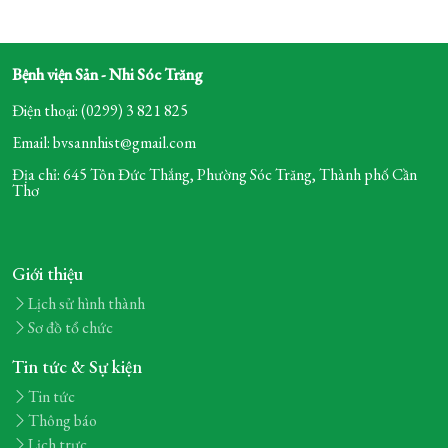
Bệnh viện Sản - Nhi Sóc Trăng
Điện thoại: (0299) 3 821 825
Email: bvsannhist@gmail.com
Địa chỉ: 645 Tôn Đức Thắng, Phường Sóc Trăng,
Thành phố Cần
Thơ
Giới thiệu
Lịch sử hình thành
Sơ đồ tổ chức
Tin tức & Sự kiện
Tin tức
Thông báo
Lịch trực