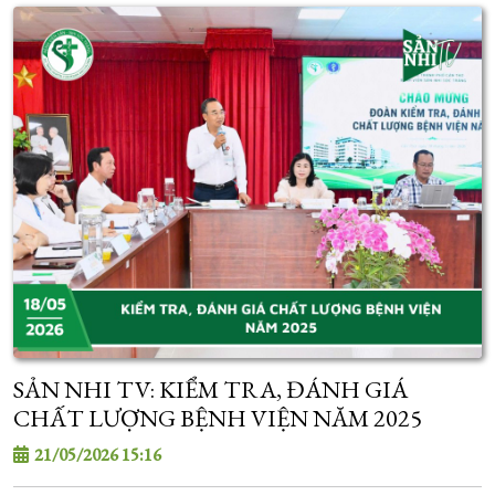
SẢN NHI TV: KIỂM TRA, ĐÁNH GIÁ
CHẤT LƯỢNG BỆNH VIỆN NĂM 2025
21/05/2026 15:16