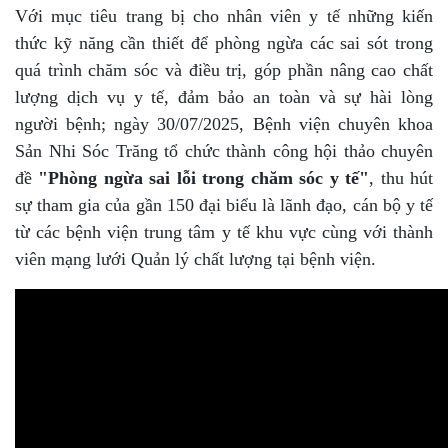
Với mục tiêu trang bị cho nhân viên y tế những kiến
thức kỹ năng cần thiết để phòng ngừa các sai sót trong
quá trình chăm sóc và điều trị, góp phần nâng cao chất
lượng dịch vụ y tế, đảm bảo an toàn và sự hài lòng
người bệnh; ngày 30/07/2025, Bệnh viện chuyên khoa
Sản Nhi Sóc Trăng tổ chức thành công hội thảo chuyên
đề
"Phòng ngừa sai lỗi trong chăm sóc y tế"
, thu hút
sự tham gia của gần 150 đại biểu là lãnh đạo, cán bộ y tế
từ các bệnh viện trung tâm y tế khu vực cùng với thành
viên mạng lưới Quản lý chất lượng tại bệnh viện.