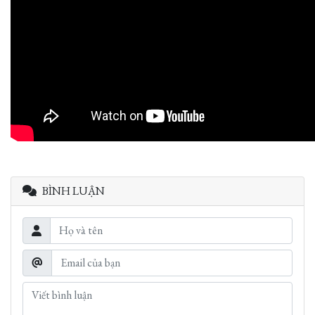
BÌNH LUẬN