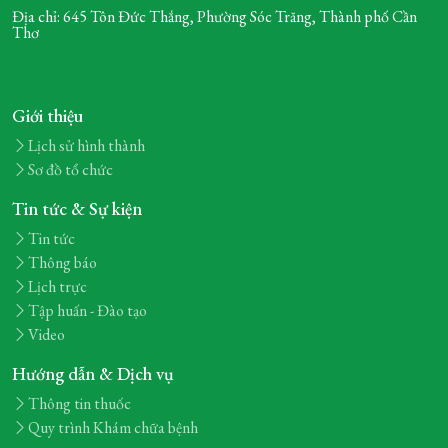
Địa chỉ: 645 Tôn Đức Thắng, Phường Sóc Trăng,
Thành phố Cần
Thơ
Giới thiệu
Lịch sử hình thành
Sơ đồ tổ chức
Tin tức & Sự kiện
Tin tức
Thông báo
Lịch trực
Tập huấn - Đào tạo
Video
Hướng dẫn & Dịch vụ
Thông tin thuốc
Quy trình Khám chữa bệnh