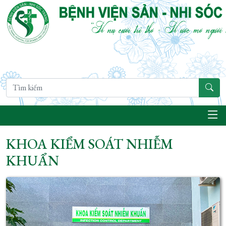
KHOA KIỂM SOÁT NHIỄM
KHUẨN